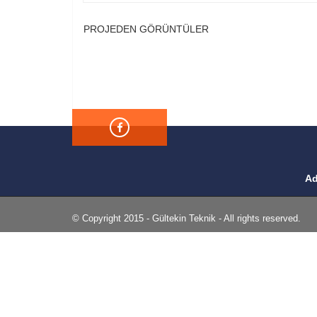
PROJEDEN GÖRÜNTÜLER
Ad
© Copyright 2015 - Gültekin Teknik - All rights reserved.