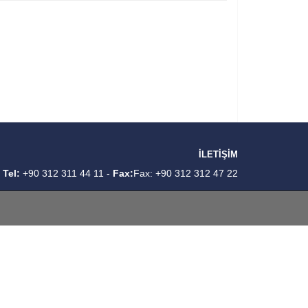
İLETİŞİM
-
Tel:
+90 312 311 44 11 -
Fax:
Fax: +90 312 312 47 22