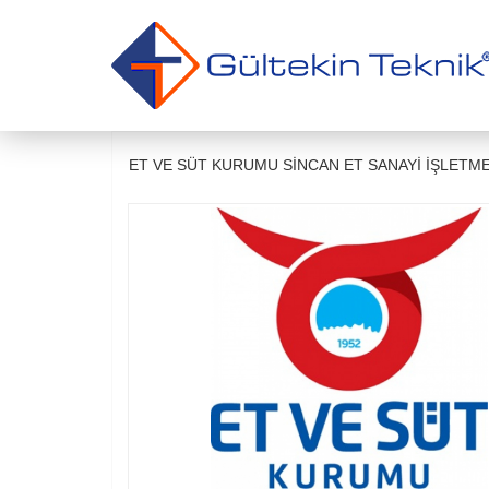
ET VE SÜT KURUMU SİNCAN ET SANAYİ İŞLETME